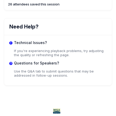
26 attendees saved this session
Need Help?
Technical Issues?
If you're experiencing playback problems, try adjusting
the quality or refreshing the page.
Questions for Speakers?
Use the Q&A tab to submit questions that may be
addressed in follow-up sessions.